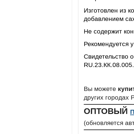
Изготовлен из к
добавлением са
Не содержит кон
Рекомендуется у
Свидетельство о
RU.23.КК.08.005.
Вы можете
купи
других городах 
ОПТОВЫЙ
П
(обновляется ав