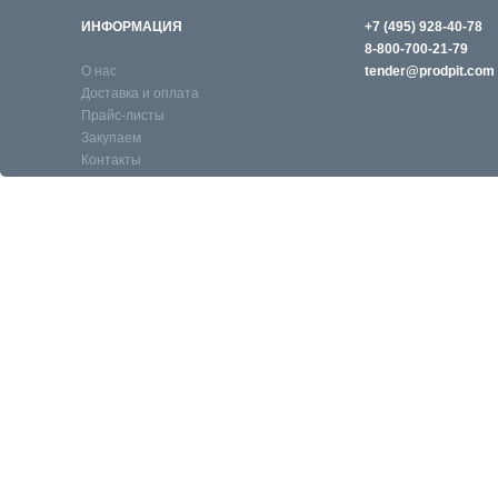
ИНФОРМАЦИЯ
+7 (495) 928-40-78
8-800-700-21-79
О нас
tender@prodpit.com
Доставка и оплата
Прайс-листы
Закупаем
Контакты